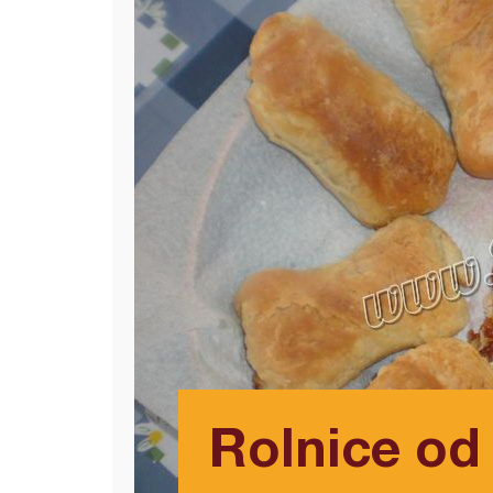
Rolnice od