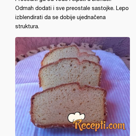
Odmah dodati i sve preostale sastojke. Lepo
izblendirati da se dobije ujednačena
struktura.