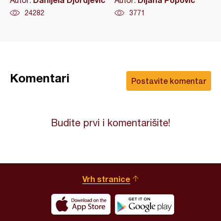
24282
3771
Komentari
Postavite komentar
Budite prvi i komentarišite!
Vrh stranice