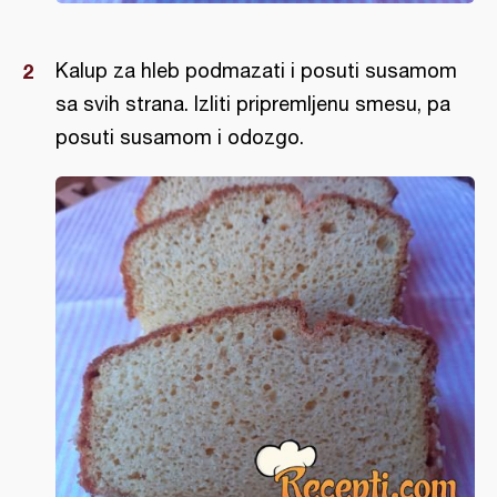
Kalup za hleb podmazati i posuti susamom
sa svih strana. Izliti pripremljenu smesu, pa
posuti susamom i odozgo.