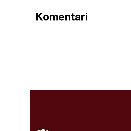
Komentari