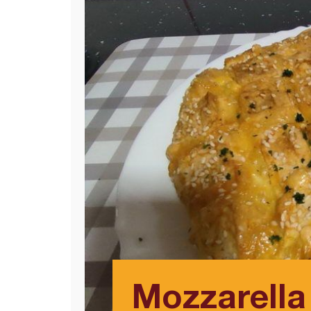
Mozzarella