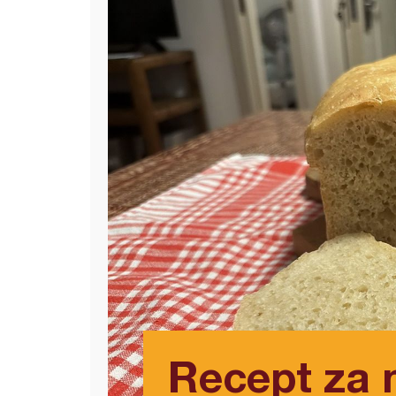
Recept za 