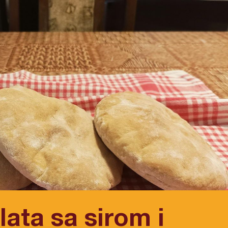
alata sa sirom i