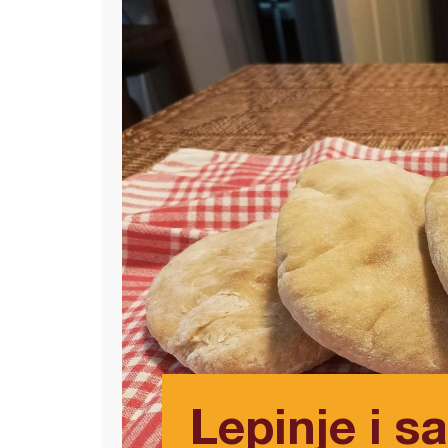
Lepinje i s