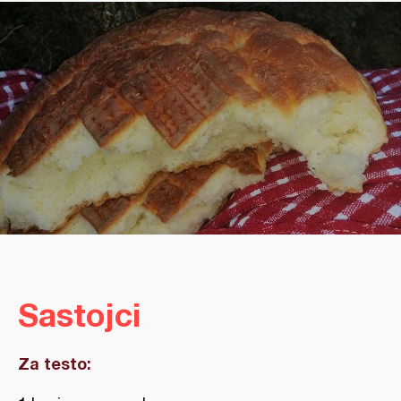
Sastojci
Za testo: