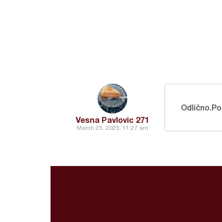
Odlično.Po
Vesna Pavlovic 271
March 25, 2025, 11:27 am