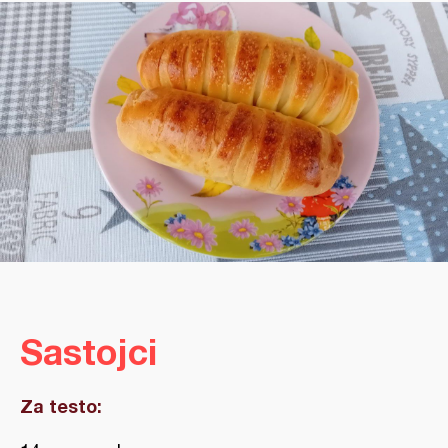
Sastojci
Za testo: