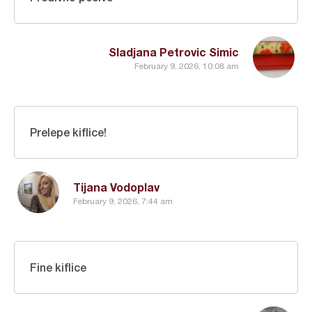
Sladjana Petrovic Simic
February 9, 2026, 10:08 am
Prelepe kiflice!
Tijana Vodoplav
February 9, 2026, 7:44 am
Fine kiflice