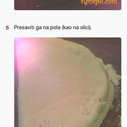
Presaviti ga na pola (kao na slici).