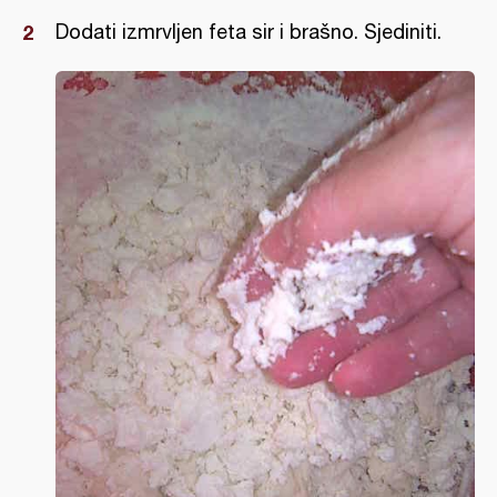
Dodati izmrvljen feta sir i brašno. Sjediniti.