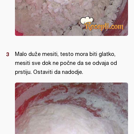
Malo duže mesiti, testo mora biti glatko,
mesiti sve dok ne počne da se odvaja od
prstiju. Ostaviti da nadodje.