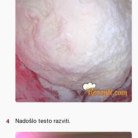
Nadošlo testo razviti.