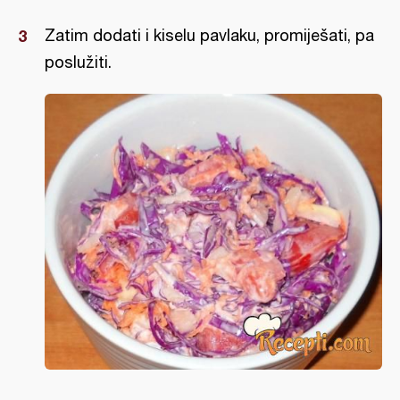
Zatim dodati i kiselu pavlaku, promiješati, pa
poslužiti.