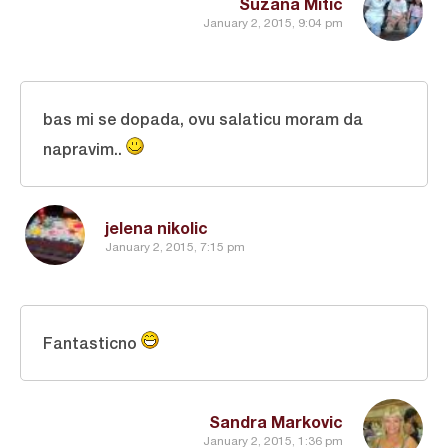
Suzana Mitic
January 2, 2015, 9:04 pm
bas mi se dopada, ovu salaticu moram da
napravim..
jelena nikolic
January 2, 2015, 7:15 pm
Fantasticno
Sandra Markovic
January 2, 2015, 1:36 pm