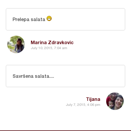
Prelepa salata
Marina Zdravkovic
July 10, 2015, 7:04 am
Savršena salata....
Tijana
July 7, 2015, 4:06 pm