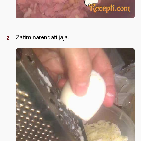
Zatim narendati jaja.