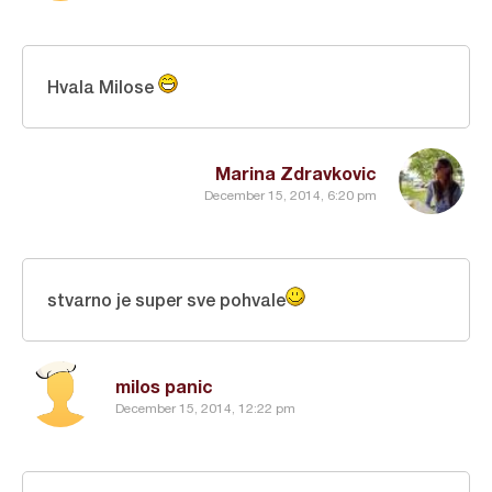
Hvala Milose
Marina Zdravkovic
December 15, 2014, 6:20 pm
stvarno je super sve pohvale
milos panic
December 15, 2014, 12:22 pm