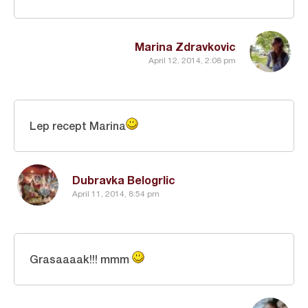
Marina Zdravkovic
April 12, 2014, 2:08 pm
Lep recept Marina
Dubravka Belogrlic
April 11, 2014, 8:54 pm
Grasaaaak!!! mmm