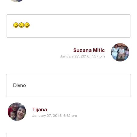
Suzana Mitic
January 27, 2016, 7:57 pm
Divno
Tijana
January 27, 2016, 6:32 pm