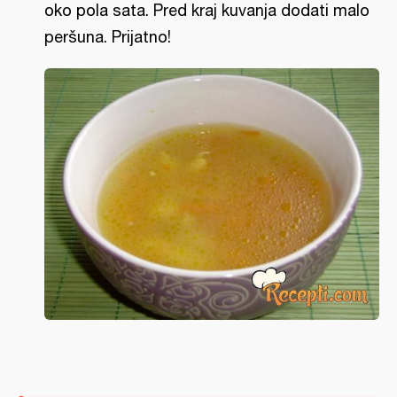
oko pola sata. Pred kraj kuvanja dodati malo
peršuna. Prijatno!