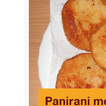
Panirani m