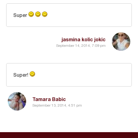
Super
jasmina kolic jokic
September 14, 2014, 7:09 pm
Super!
Tamara Babic
September 13, 2014, 4:51 pm