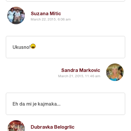
Suzana Mitic
March 22, 2015, 6:06 am
Ukusno!
Sandra Markovic
March 21, 2015, 11:46 am
Eh da mi je kajmaka...
Dubravka Belogrlic