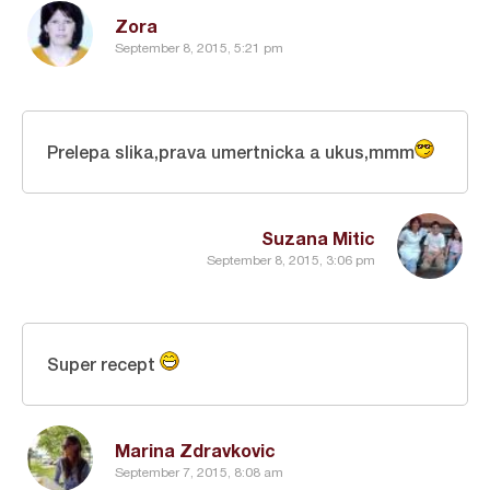
Zora
September 8, 2015, 5:21 pm
Prelepa slika,prava umertnicka a ukus,mmm
Suzana Mitic
September 8, 2015, 3:06 pm
Super recept
Marina Zdravkovic
September 7, 2015, 8:08 am