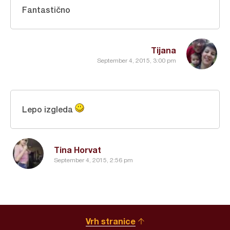
Fantastično
Tijana
September 4, 2015, 3:00 pm
Lepo izgleda
Tina Horvat
September 4, 2015, 2:56 pm
Vrh stranice