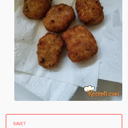
SAVET