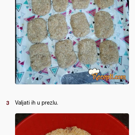
Valjati ih u prezlu.