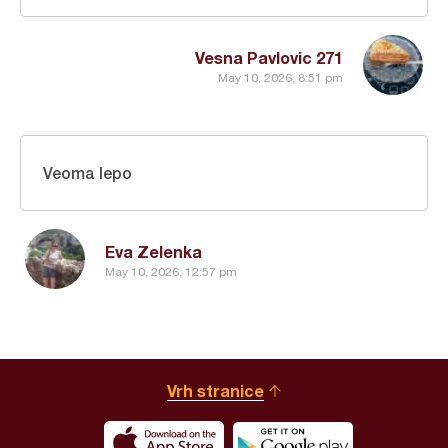
Vesna Pavlovic 271
May 10, 2026, 8:51 pm
Veoma lepo
Eva Zelenka
May 10, 2026, 12:57 pm
Vrh stranice