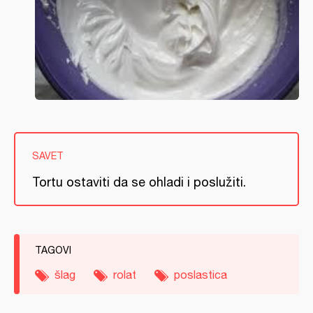
SAVET
Tortu ostaviti da se ohladi i poslužiti.
TAGOVI
šlag
rolat
poslastica