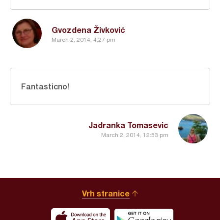
Gvozdena Živković
March 2, 2014, 4:27 pm
Fantasticno!
Jadranka Tomasevic
March 2, 2014, 12:53 pm
Vrh stranice