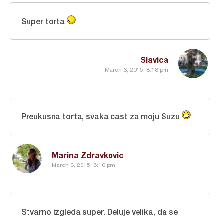
Super torta
Slavica
March 6, 2015, 8:18 pm
Preukusna torta, svaka cast za moju Suzu
Marina Zdravkovic
March 6, 2015, 8:10 pm
Stvarno izgleda super. Deluje velika, da se