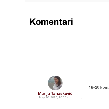
Komentari
16-20 kom
Marija Tanasković
May 20, 2020, 10:50 am