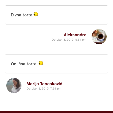
Divna torta
Aleksandra
October 3, 2015, 8:31 pm
Odlična torta,
Marija Tanasković
October 3, 2015, 7:34 pm