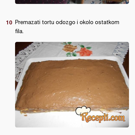
Premazati tortu odozgo i okolo ostatkom
fila.