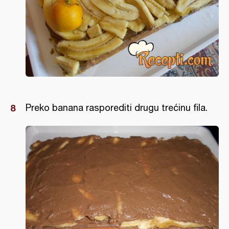
Preko banana rasporediti drugu trećinu fila.