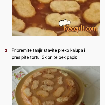
Pripremite tanjir stavite preko kalupa i
presipite tortu. Sklonite pek papir.