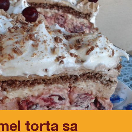
el torta sa