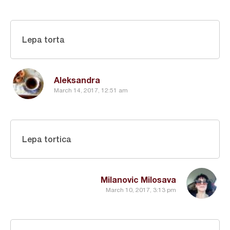
Lepa torta
Aleksandra
March 14, 2017, 12:51 am
Lepa tortica
Milanovic Milosava
March 10, 2017, 3:13 pm