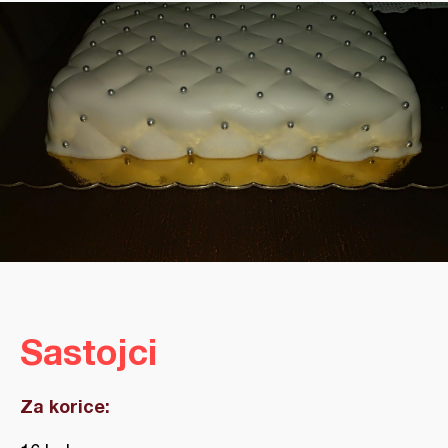
Sastojci
Za korice: