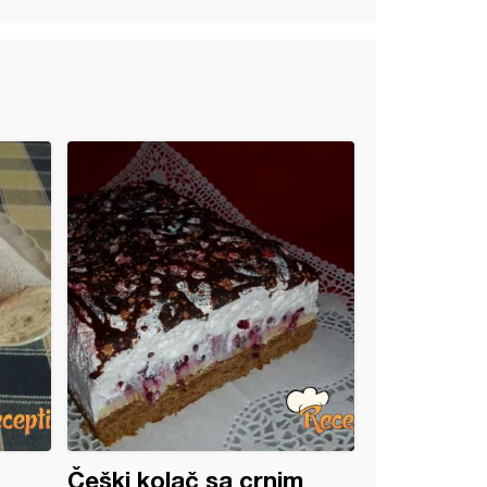
Češki kolač sa crnim