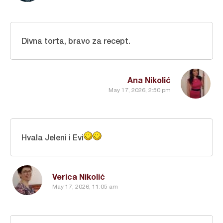
Divna torta, bravo za recept.
Ana Nikolić
May 17, 2026, 2:50 pm
Hvala Jeleni i Evi
Verica Nikolić
May 17, 2026, 11:05 am