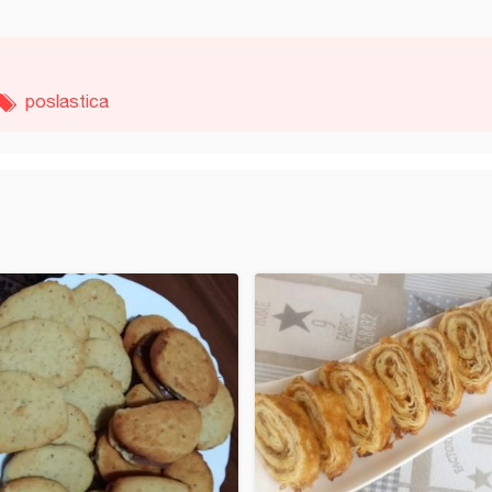
poslastica