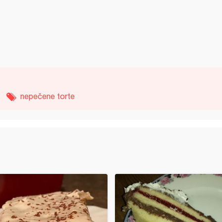
nepečene torte