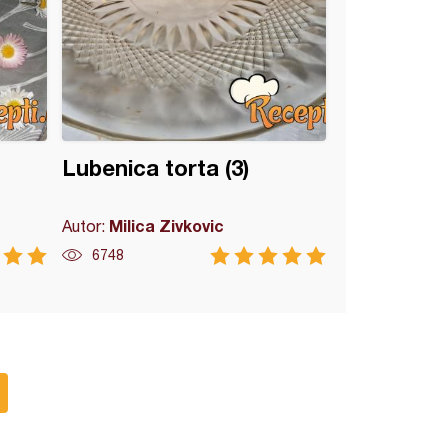
Lubenica torta (3)
Milica Zivkovic
Autor:
6748