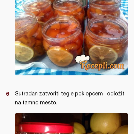
Sutradan zatvoriti tegle poklopcem i odložiti
na tamno mesto.