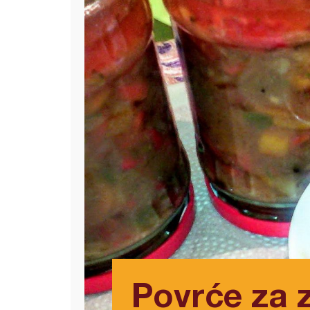
Povrće za 