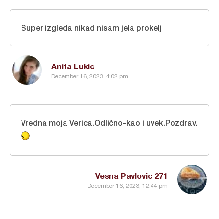
Super izgleda nikad nisam jela prokelj
Anita Lukic
December 16, 2023, 4:02 pm
Vredna moja Verica.Odlično-kao i uvek.Pozdrav.
Vesna Pavlovic 271
December 16, 2023, 12:44 pm