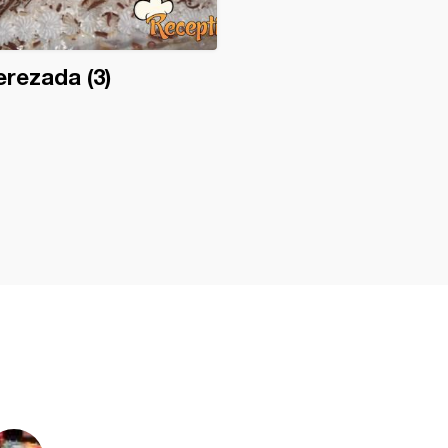
rezada (3)