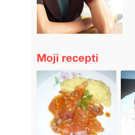
Moji recepti