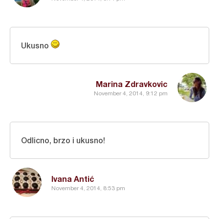
Ukusno
Marina Zdravkovic
November 4, 2014, 9:12 pm
Odlicno, brzo i ukusno!
Ivana Antić
November 4, 2014, 8:53 pm