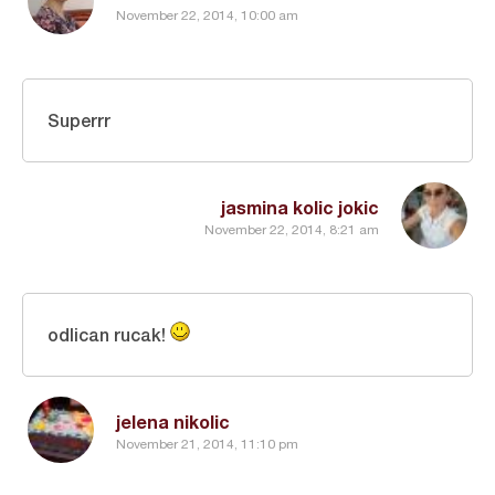
November 22, 2014, 10:00 am
Superrr
jasmina kolic jokic
November 22, 2014, 8:21 am
odlican rucak!
jelena nikolic
November 21, 2014, 11:10 pm