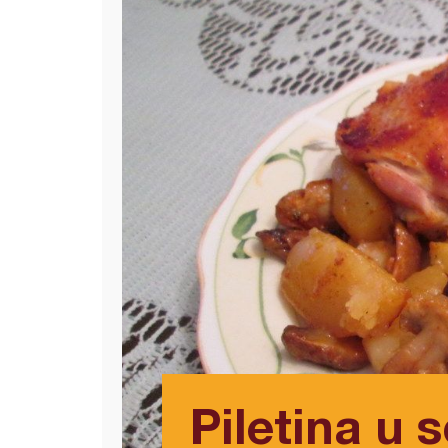
Piletina u 