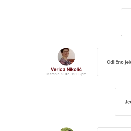
Odlično jel
Verica Nikolić
March 5, 2015, 12:06 pm
Je