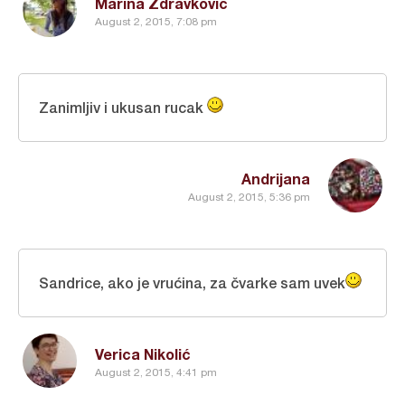
Marina Zdravkovic
August 2, 2015, 7:08 pm
Zanimljiv i ukusan rucak
Andrijana
August 2, 2015, 5:36 pm
Sandrice, ako je vrućina, za čvarke sam uvek
Verica Nikolić
August 2, 2015, 4:41 pm