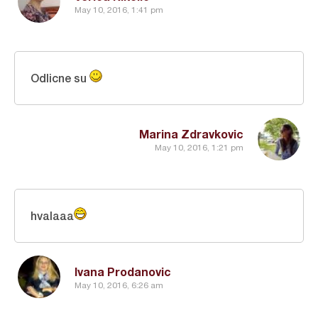
May 10, 2016, 1:41 pm
Odlicne su
Marina Zdravkovic
May 10, 2016, 1:21 pm
hvalaaa
Ivana Prodanovic
May 10, 2016, 6:26 am