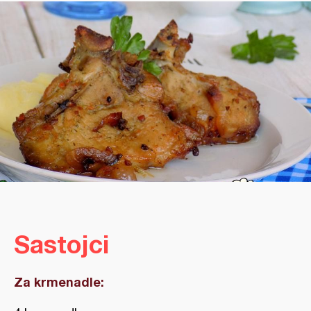
Sastojci
Za krmenadle: