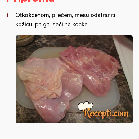
Otkošćenom, pilećem, mesu odstraniti
kožicu, pa ga iseći na kocke.