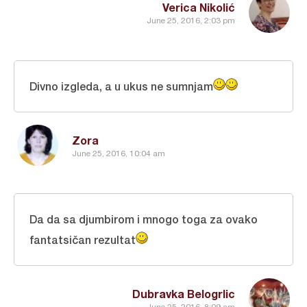
Verica Nikolić
June 25, 2016, 2:03 pm
Divno izgleda, a u ukus ne sumnjam
Zora
June 25, 2016, 10:04 am
Da da sa djumbirom i mnogo toga za ovako
fantatsičan rezultat
Dubravka Belogrlic