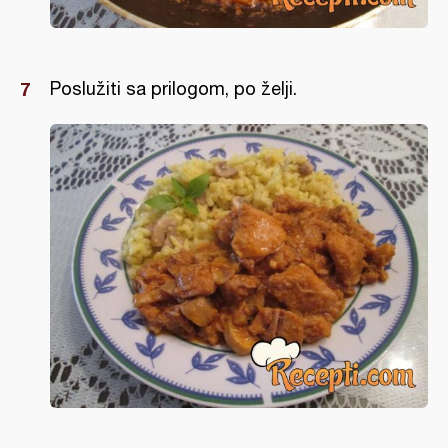
Poslužiti sa prilogom, po želji.