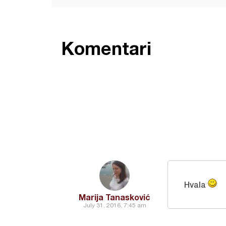
Komentari
Hvala
Marija Tanasković
July 31, 2016, 7:45 am